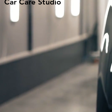
Car Care Studio