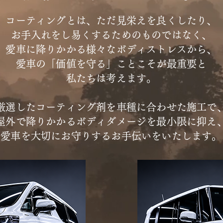
コーティングとは、ただ見栄えを良くしたり、
​お手入れをし易くするためのものではなく、
​愛車に降りかかる様々なボディストレスから、
愛車の「価値を守る」ことこそが最重要と
私たちは考えます。
厳選したコーティング剤を車種に合わせた施工で
​屋外で降りかかるボディダメージを最小限に抑え
​愛車を大切にお守りするお手伝いをいたします。