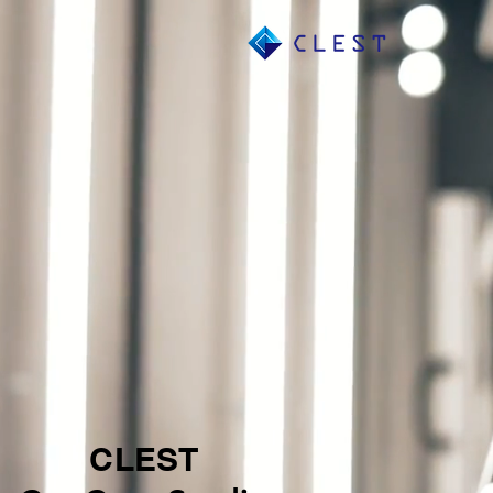
CLEST