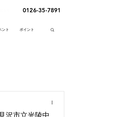
0126-35-7891
ベント
ポイント
見沢市立光陵中