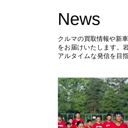
News
クルマの買取情報や新車
をお届けいたします。
アルタイムな発信を目