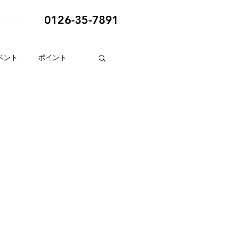
0126-35-7891
ベント
ポイント