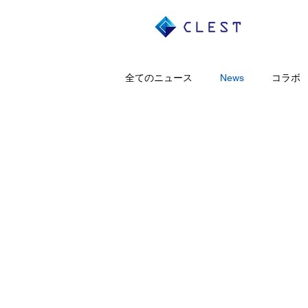
全てのニュース
News
コラボ